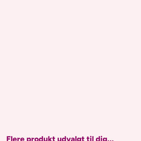
Flere produkt udvalgt til dig...