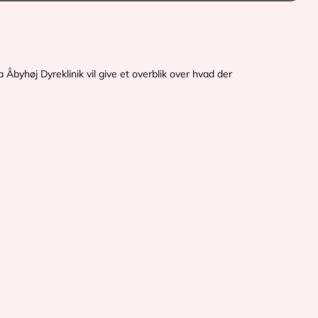
a Åbyhøj Dyreklinik vil give et overblik over hvad der